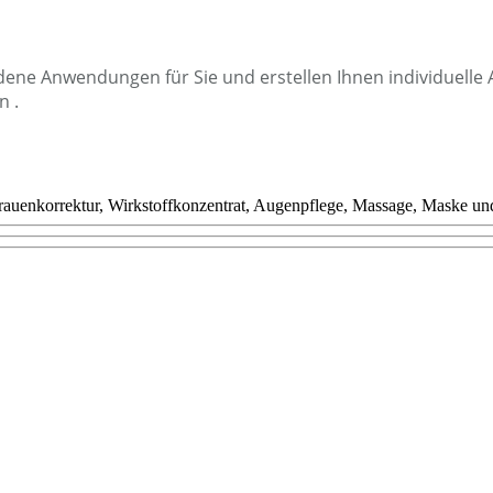
ene Anwendungen für Sie und erstellen Ihnen individuelle
n .
brauenkorrektur, Wirkstoffkonzentrat, Augenpflege, Massage, Maske un