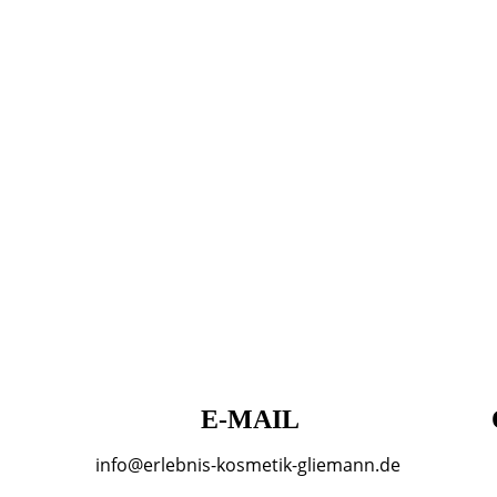
E-MAIL
info@erlebnis-kosmetik-gliemann.de