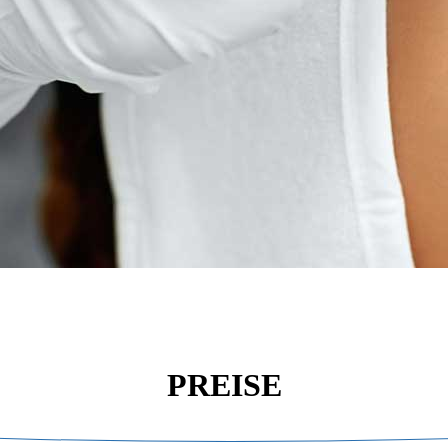
PREISE