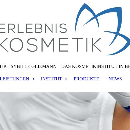
IK - SYBILLE GLIEMANN
DAS KOSMETIKINSTITUT IN B
LEISTUNGEN
INSTITUT
PRODUKTE
NEWS