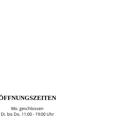
ÖFFNUNGSZEITEN
Mo. geschlossen
Di. bis Do. 11:00 - 19:00 Uhr