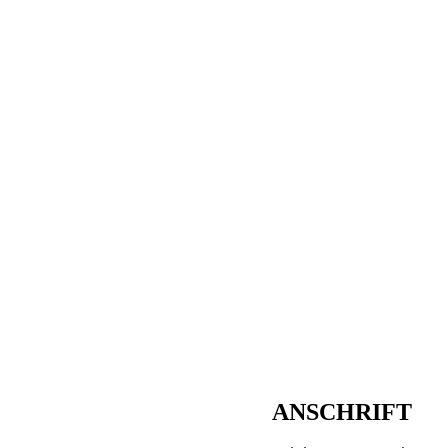
ANSCHRIFT