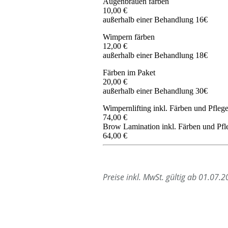
Augenbrauen färben
10,00 €
außerhalb einer Behandlung 16€
Wimpern färben
12,00 €
außerhalb einer Behandlung 18€
Färben im Paket
20,00 €
außerhalb einer Behandlung 30€
Wimpernlifting inkl. Färben und Pfleg
74,00 €
Brow Lamination inkl. Färben und Pfl
64,00 €
Preise inkl. MwSt. gültig ab 01.07.