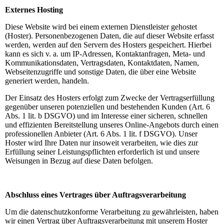
Externes Hosting
Diese Website wird bei einem externen Dienstleister gehostet
(Hoster). Personenbezogenen Daten, die auf dieser Website erfasst
werden, werden auf den Servern des Hosters gespeichert. Hierbei
kann es sich v. a. um IP-Adressen, Kontaktanfragen, Meta- und
Kommunikationsdaten, Vertragsdaten, Kontaktdaten, Namen,
Webseitenzugriffe und sonstige Daten, die über eine Website
generiert werden, handeln.
Der Einsatz des Hosters erfolgt zum Zwecke der Vertragserfüllung
gegenüber unseren potenziellen und bestehenden Kunden (Art. 6
Abs. 1 lit. b DSGVO) und im Interesse einer sicheren, schnellen
und effizienten Bereitstellung unseres Online-Angebots durch einen
professionellen Anbieter (Art. 6 Abs. 1 lit. f DSGVO). Unser
Hoster wird Ihre Daten nur insoweit verarbeiten, wie dies zur
Erfüllung seiner Leistungspflichten erforderlich ist und unsere
Weisungen in Bezug auf diese Daten befolgen.
Abschluss eines Vertrages über Auftragsverarbeitung
Um die datenschutzkonforme Verarbeitung zu gewährleisten, haben
wir einen Vertrag über Auftragsverarbeitung mit unserem Hoster