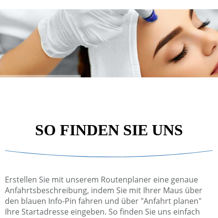
SO FINDEN SIE UNS
Erstellen Sie mit unserem Routenplaner eine genaue
Anfahrtsbeschreibung, indem Sie mit Ihrer Maus über
den blauen Info-Pin fahren und über "Anfahrt planen"
Ihre Startadresse eingeben. So finden Sie uns einfach