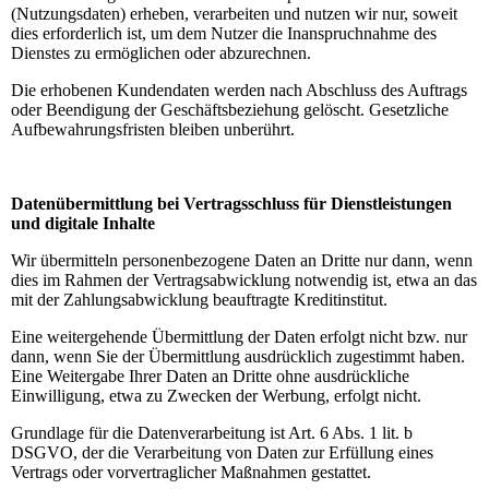
(Nutzungsdaten) erheben, verarbeiten und nutzen wir nur, soweit
dies erforderlich ist, um dem Nutzer die Inanspruchnahme des
Dienstes zu ermöglichen oder abzurechnen.
Die erhobenen Kundendaten werden nach Abschluss des Auftrags
oder Beendigung der Geschäftsbeziehung gelöscht. Gesetzliche
Aufbewahrungsfristen bleiben unberührt.
Datenübermittlung bei Vertragsschluss für Dienstleistungen
und digitale Inhalte
Wir übermitteln personenbezogene Daten an Dritte nur dann, wenn
dies im Rahmen der Vertragsabwicklung notwendig ist, etwa an das
mit der Zahlungsabwicklung beauftragte Kreditinstitut.
Eine weitergehende Übermittlung der Daten erfolgt nicht bzw. nur
dann, wenn Sie der Übermittlung ausdrücklich zugestimmt haben.
Eine Weitergabe Ihrer Daten an Dritte ohne ausdrückliche
Einwilligung, etwa zu Zwecken der Werbung, erfolgt nicht.
Grundlage für die Datenverarbeitung ist Art. 6 Abs. 1 lit. b
DSGVO, der die Verarbeitung von Daten zur Erfüllung eines
Vertrags oder vorvertraglicher Maßnahmen gestattet.