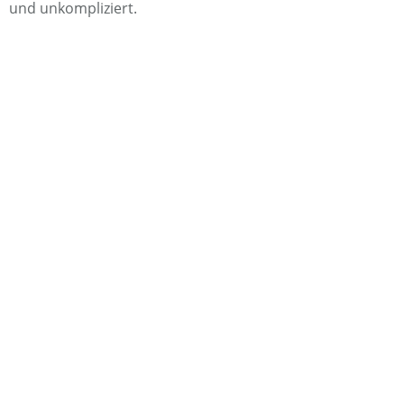
und unkompliziert.