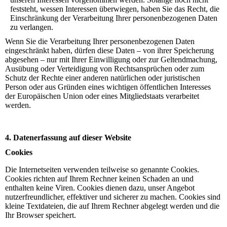
feststeht, wessen Interessen überwiegen, haben Sie das Recht, die
Einschränkung der Verarbeitung Ihrer personenbezogenen Daten
zu verlangen.
Wenn Sie die Verarbeitung Ihrer personenbezogenen Daten
eingeschränkt haben, dürfen diese Daten – von ihrer Speicherung
abgesehen – nur mit Ihrer Einwilligung oder zur Geltendmachung,
Ausübung oder Verteidigung von Rechtsansprüchen oder zum
Schutz der Rechte einer anderen natürlichen oder juristischen
Person oder aus Gründen eines wichtigen öffentlichen Interesses
der Europäischen Union oder eines Mitgliedstaats verarbeitet
werden.
4. Datenerfassung auf dieser Website
Cookies
Die Internetseiten verwenden teilweise so genannte Cookies.
Cookies richten auf Ihrem Rechner keinen Schaden an und
enthalten keine Viren. Cookies dienen dazu, unser Angebot
nutzerfreundlicher, effektiver und sicherer zu machen. Cookies sind
kleine Textdateien, die auf Ihrem Rechner abgelegt werden und die
Ihr Browser speichert.