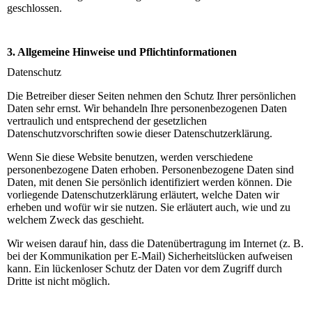
geschlossen.
3. Allgemeine Hinweise und Pflichtinformationen
Datenschutz
Die Betreiber dieser Seiten nehmen den Schutz Ihrer persönlichen
Daten sehr ernst. Wir behandeln Ihre personenbezogenen Daten
vertraulich und entsprechend der gesetzlichen
Datenschutzvorschriften sowie dieser Datenschutzerklärung.
Wenn Sie diese Website benutzen, werden verschiedene
personenbezogene Daten erhoben. Personenbezogene Daten sind
Daten, mit denen Sie persönlich identifiziert werden können. Die
vorliegende Datenschutzerklärung erläutert, welche Daten wir
erheben und wofür wir sie nutzen. Sie erläutert auch, wie und zu
welchem Zweck das geschieht.
Wir weisen darauf hin, dass die Datenübertragung im Internet (z. B.
bei der Kommunikation per E-Mail) Sicherheitslücken aufweisen
kann. Ein lückenloser Schutz der Daten vor dem Zugriff durch
Dritte ist nicht möglich.