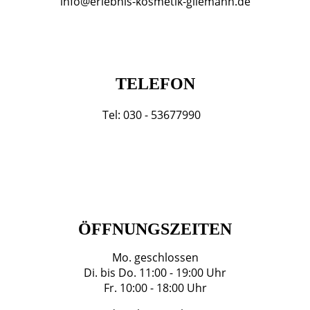
info@erlebnis-kosmetik-gliemann.de
TELEFON
Tel: 030 - 53677990
ÖFFNUNGSZEITEN
Mo. geschlossen
Di. bis Do. 11:00 - 19:00 Uhr
Fr. 10:00 - 18:00 Uhr