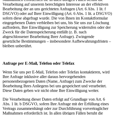
Verarbeitung auf unserem berechtigten Interesse an der effektiven
Bearbeitung der an uns gerichteten Anfragen (Art. 6 Abs. 1 lit. f
DSGVO) oder auf Ihrer Einwilligung (Art. 6 Abs. 1 lit. a DSGVO)
sofern diese abgefragt wurde. Die von Ihnen im Kontaktformular
eingegebenen Daten verbleiben bei uns, bis Sie uns zur Löschung
auffordern, Ihre Einwilligung zur Speicherung widerrufen oder der
Zweck für die Datenspeicherung entfällt (z. B. nach
abgeschlossener Bearbeitung Ihrer Anfrage). Zwingende
gesetzliche Bestimmungen – insbesondere Aufbewahrungsfristen –
bleiben unberührt.
Anfrage per E-Mail, Telefon oder Telefax
Wenn Sie uns per E-Mail, Telefon oder Telefax kontaktieren, wird
Ihre Anfrage inklusive aller daraus hervorgehenden
personenbezogenen Daten (Name, Anfrage) zum Zwecke der
Bearbeitung Ihres Anliegens bei uns gespeichert und verarbeitet.
Diese Daten geben wir nicht ohne Ihre Einwilligung weiter.
Die Verarbeitung dieser Daten erfolgt auf Grundlage von Art. 6
Abs. 1 lit. b DSGVO, sofern Ihre Anfrage mit der Erfüllung eines
Vertrags zusammenhängt oder zur Durchführung vorvertraglicher
Maßnahmen erforderlich ist. In allen übrigen Fällen beruht die