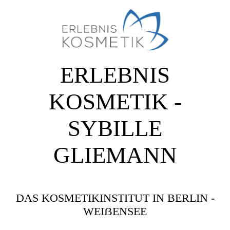
ERLEBNIS
KOSMETIK -
SYBILLE
GLIEMANN
DAS KOSMETIKINSTITUT IN BERLIN -
WEIẞENSEE