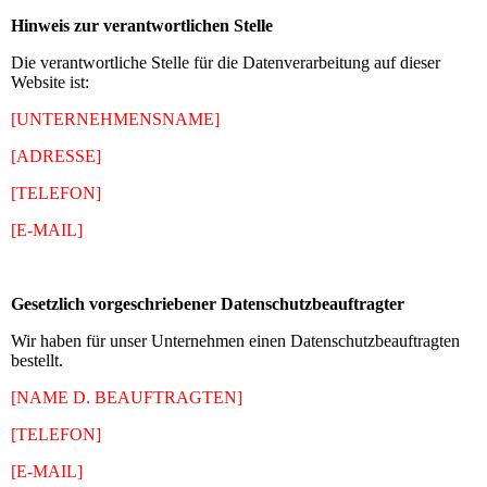
Hinweis zur verantwortlichen Stelle
Die verantwortliche Stelle für die Datenverarbeitung auf dieser
Website ist:
[UNTERNEHMENSNAME]
[ADRESSE]
[TELEFON]
[E-MAIL]
Gesetzlich vorgeschriebener Datenschutzbeauftragter
Wir haben für unser Unternehmen einen Datenschutzbeauftragten
bestellt.
[NAME D. BEAUFTRAGTEN]
[TELEFON]
[E-MAIL]