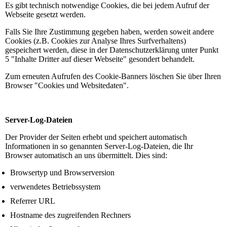
Es gibt technisch notwendige Cookies, die bei jedem Aufruf der
Webseite gesetzt werden.
Falls Sie Ihre Zustimmung gegeben haben, werden soweit andere
Cookies (z.B. Cookies zur Analyse Ihres Surfverhaltens)
gespeichert werden, diese in der Datenschutzerklärung unter Punkt
5 "Inhalte Dritter auf dieser Webseite" gesondert behandelt.
Zum erneuten Aufrufen des Cookie-Banners löschen Sie über Ihren
Browser "Cookies und Websitedaten".
Server-Log-Dateien
Der Provider der Seiten erhebt und speichert automatisch
Informationen in so genannten Server-Log-Dateien, die Ihr
Browser automatisch an uns übermittelt. Dies sind:
Browsertyp und Browserversion
verwendetes Betriebssystem
Referrer URL
Hostname des zugreifenden Rechners