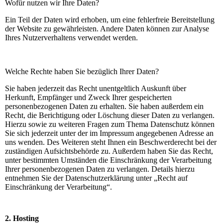
Wofür nutzen wir Ihre Daten?
Ein Teil der Daten wird erhoben, um eine fehlerfreie Bereitstellung
der Website zu gewährleisten. Andere Daten können zur Analyse
Ihres Nutzerverhaltens verwendet werden.
Welche Rechte haben Sie bezüglich Ihrer Daten?
Sie haben jederzeit das Recht unentgeltlich Auskunft über
Herkunft, Empfänger und Zweck Ihrer gespeicherten
personenbezogenen Daten zu erhalten. Sie haben außerdem ein
Recht, die Berichtigung oder Löschung dieser Daten zu verlangen.
Hierzu sowie zu weiteren Fragen zum Thema Datenschutz können
Sie sich jederzeit unter der im Impressum angegebenen Adresse an
uns wenden. Des Weiteren steht Ihnen ein Beschwerderecht bei der
zuständigen Aufsichtsbehörde zu. Außerdem haben Sie das Recht,
unter bestimmten Umständen die Einschränkung der Verarbeitung
Ihrer personenbezogenen Daten zu verlangen. Details hierzu
entnehmen Sie der Datenschutzerklärung unter „Recht auf
Einschränkung der Verarbeitung“.
2. Hosting