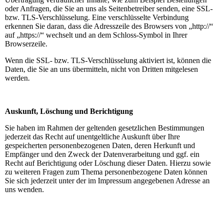
oder Anfragen, die Sie an uns als Seitenbetreiber senden, eine SSL-
bzw. TLS-Verschlüsselung. Eine verschlüsselte Verbindung
erkennen Sie daran, dass die Adresszeile des Browsers von „http://“
auf „https://“ wechselt und an dem Schloss-Symbol in Ihrer
Browserzeile.
Wenn die SSL- bzw. TLS-Verschlüsselung aktiviert ist, können die
Daten, die Sie an uns übermitteln, nicht von Dritten mitgelesen
werden.
Auskunft, Löschung und Berichtigung
Sie haben im Rahmen der geltenden gesetzlichen Bestimmungen
jederzeit das Recht auf unentgeltliche Auskunft über Ihre
gespeicherten personenbezogenen Daten, deren Herkunft und
Empfänger und den Zweck der Datenverarbeitung und ggf. ein
Recht auf Berichtigung oder Löschung dieser Daten. Hierzu sowie
zu weiteren Fragen zum Thema personenbezogene Daten können
Sie sich jederzeit unter der im Impressum angegebenen Adresse an
uns wenden.