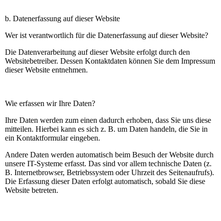
b. Datenerfassung auf dieser Website
Wer ist verantwortlich für die Datenerfassung auf dieser Website?
Die Datenverarbeitung auf dieser Website erfolgt durch den
Websitebetreiber. Dessen Kontaktdaten können Sie dem Impressum
dieser Website entnehmen.
Wie erfassen wir Ihre Daten?
Ihre Daten werden zum einen dadurch erhoben, dass Sie uns diese
mitteilen. Hierbei kann es sich z. B. um Daten handeln, die Sie in
ein Kontaktformular eingeben.
Andere Daten werden automatisch beim Besuch der Website durch
unsere IT-Systeme erfasst. Das sind vor allem technische Daten (z.
B. Internetbrowser, Betriebssystem oder Uhrzeit des Seitenaufrufs).
Die Erfassung dieser Daten erfolgt automatisch, sobald Sie diese
Website betreten.