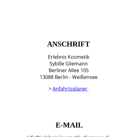
ANSCHRIFT
Erlebnis Kosmetik
Sybille Gliemann
Berliner Allee 105
13088 Berlin - Weißensee
>
Anfahrtsplaner
E-MAIL