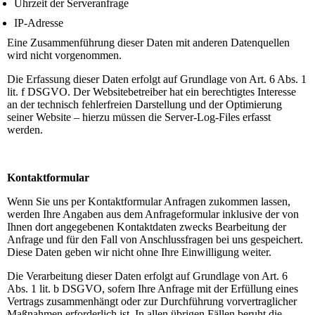
Uhrzeit der Serveranfrage
IP-Adresse
Eine Zusammenführung dieser Daten mit anderen Datenquellen
wird nicht vorgenommen.
Die Erfassung dieser Daten erfolgt auf Grundlage von Art. 6 Abs. 1
lit. f DSGVO. Der Websitebetreiber hat ein berechtigtes Interesse
an der technisch fehlerfreien Darstellung und der Optimierung
seiner Website – hierzu müssen die Server-Log-Files erfasst
werden.
Kontaktformular
Wenn Sie uns per Kontaktformular Anfragen zukommen lassen,
werden Ihre Angaben aus dem Anfrageformular inklusive der von
Ihnen dort angegebenen Kontaktdaten zwecks Bearbeitung der
Anfrage und für den Fall von Anschlussfragen bei uns gespeichert.
Diese Daten geben wir nicht ohne Ihre Einwilligung weiter.
Die Verarbeitung dieser Daten erfolgt auf Grundlage von Art. 6
Abs. 1 lit. b DSGVO, sofern Ihre Anfrage mit der Erfüllung eines
Vertrags zusammenhängt oder zur Durchführung vorvertraglicher
Maßnahmen erforderlich ist. In allen übrigen Fällen beruht die