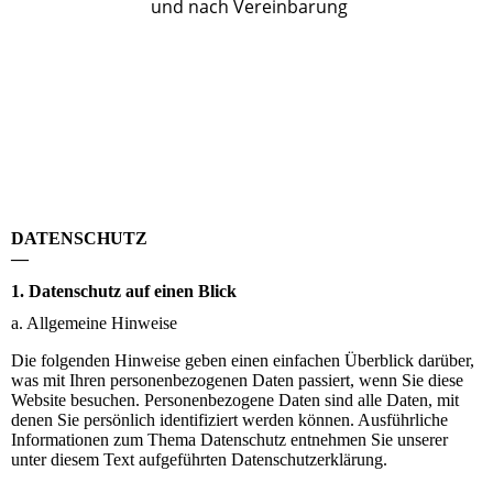
und nach Vereinbarung
DATENSCHUTZ
—
1. Datenschutz auf einen Blick
a. Allgemeine Hinweise
Die folgenden Hinweise geben einen einfachen Überblick darüber,
was mit Ihren personenbezogenen Daten passiert, wenn Sie diese
Website besuchen. Personenbezogene Daten sind alle Daten, mit
denen Sie persönlich identifiziert werden können. Ausführliche
Informationen zum Thema Datenschutz entnehmen Sie unserer
unter diesem Text aufgeführten Datenschutzerklärung.