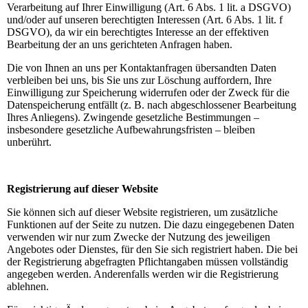
Verarbeitung auf Ihrer Einwilligung (Art. 6 Abs. 1 lit. a DSGVO)
und/oder auf unseren berechtigten Interessen (Art. 6 Abs. 1 lit. f
DSGVO), da wir ein berechtigtes Interesse an der effektiven
Bearbeitung der an uns gerichteten Anfragen haben.
Die von Ihnen an uns per Kontaktanfragen übersandten Daten
verbleiben bei uns, bis Sie uns zur Löschung auffordern, Ihre
Einwilligung zur Speicherung widerrufen oder der Zweck für die
Datenspeicherung entfällt (z. B. nach abgeschlossener Bearbeitung
Ihres Anliegens). Zwingende gesetzliche Bestimmungen –
insbesondere gesetzliche Aufbewahrungsfristen – bleiben
unberührt.
Registrierung auf dieser Website
Sie können sich auf dieser Website registrieren, um zusätzliche
Funktionen auf der Seite zu nutzen. Die dazu eingegebenen Daten
verwenden wir nur zum Zwecke der Nutzung des jeweiligen
Angebotes oder Dienstes, für den Sie sich registriert haben. Die bei
der Registrierung abgefragten Pflichtangaben müssen vollständig
angegeben werden. Anderenfalls werden wir die Registrierung
ablehnen.