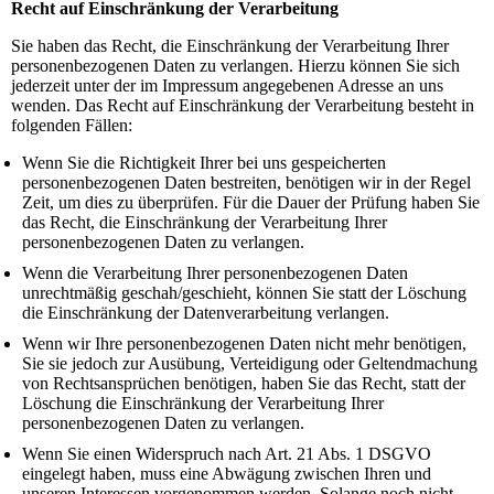
Recht auf Einschränkung der Verarbeitung
Sie haben das Recht, die Einschränkung der Verarbeitung Ihrer
personenbezogenen Daten zu verlangen. Hierzu können Sie sich
jederzeit unter der im Impressum angegebenen Adresse an uns
wenden. Das Recht auf Einschränkung der Verarbeitung besteht in
folgenden Fällen:
Wenn Sie die Richtigkeit Ihrer bei uns gespeicherten
personenbezogenen Daten bestreiten, benötigen wir in der Regel
Zeit, um dies zu überprüfen. Für die Dauer der Prüfung haben Sie
das Recht, die Einschränkung der Verarbeitung Ihrer
personenbezogenen Daten zu verlangen.
Wenn die Verarbeitung Ihrer personenbezogenen Daten
unrechtmäßig geschah/geschieht, können Sie statt der Löschung
die Einschränkung der Datenverarbeitung verlangen.
Wenn wir Ihre personenbezogenen Daten nicht mehr benötigen,
Sie sie jedoch zur Ausübung, Verteidigung oder Geltendmachung
von Rechtsansprüchen benötigen, haben Sie das Recht, statt der
Löschung die Einschränkung der Verarbeitung Ihrer
personenbezogenen Daten zu verlangen.
Wenn Sie einen Widerspruch nach Art. 21 Abs. 1 DSGVO
eingelegt haben, muss eine Abwägung zwischen Ihren und
unseren Interessen vorgenommen werden. Solange noch nicht